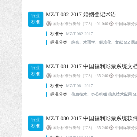
MZ/T 082-2017 婚姻登记术语
行业
标准
国际标准分类号（ICS）:
01.040
中国标准分类
标准号
MZ/T 082-2017
标准分类
综合、术语学、标准化、文献
MZ 民
MZ/T 081-2017 中国福利彩票系统
行业
标准
国际标准分类号（ICS）:
35.240
中国标准分类
标准号
MZ/T 081-2017
标准分类
信息技术、办公机械
信息技术应用
M
MZ/T 080-2017 中国福利彩票系
行业
标准
国际标准分类号（ICS）:
35.240
中国标准分类