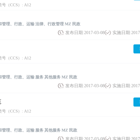
号（CCS）:
A12
和管理、行政、运输
法律、行政管理
MZ 民政
发布日期:
2017-03-08
实施日期:
2017
号（CCS）:
A12
和管理、行政、运输
服务
其他服务
MZ 民政
发布日期:
2017-03-08
实施日期:
2017
范
号（CCS）:
A12
和管理、行政、运输
服务
其他服务
MZ 民政
发布日期:
2017-03-08
实施日期:
2017