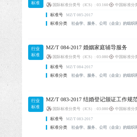
标准
国际标准分类号（ICS）:
03.160
中国标准分类
标准号
MZ/T 085-2017
标准分类
社会学、服务、公司（企业）的组织
MZ/T 084-2017 婚姻家庭辅导服务
行业
标准
国际标准分类号（ICS）:
03.080
中国标准分类
标准号
MZ/T 084-2017
标准分类
社会学、服务、公司（企业）的组织
MZ/T 083-2017 结婚登记颁证工作规
行业
标准
国际标准分类号（ICS）:
03.080
中国标准分类
标准号
MZ/T 083-2017
标准分类
社会学、服务、公司（企业）的组织