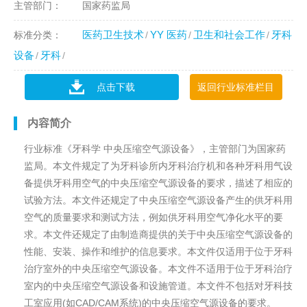
主管部门：
国家药监局
医药卫生技术
YY 医药
卫生和社会工作
牙科
标准分类：
设备
牙科
点击下载
返回行业标准栏目
内容简介
行业标准《牙科学 中央压缩空气源设备》，主管部门为国家药
监局。本文件规定了为牙科诊所内牙科治疗机和各种牙科用气设
备提供牙科用空气的中央压缩空气源设备的要求，描述了相应的
试验方法。本文件还规定了中央压缩空气源设备产生的供牙科用
空气的质量要求和测试方法，例如供牙科用空气净化水平的要
求。本文件还规定了由制造商提供的关于中央压缩空气源设备的
性能、安装、操作和维护的信息要求。本文件仅适用于位于牙科
治疗室外的中央压缩空气源设备。本文件不适用于位于牙科治疗
室内的中央压缩空气源设备和设施管道。本文件不包括对牙科技
工室应用(如CAD/CAM系统)的中央压缩空气源设备的要求。