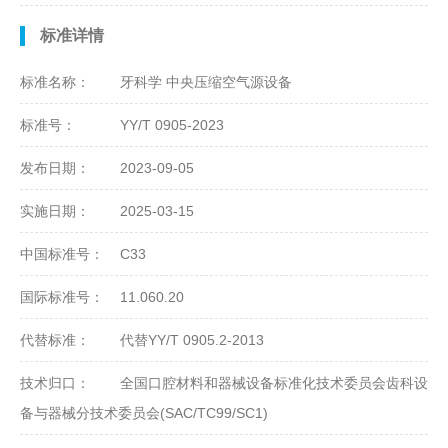
标准详情
标准名称：
牙科学 中央压缩空气源设备
标准号：
YY/T 0905-2023
发布日期：
2023-09-05
实施日期：
2025-03-15
中国标准号：
C33
国际标准号：
11.060.20
代替标准：
代替YY/T 0905.2-2013
技术归口：
全国口腔材料和器械设备标准化技术委员会齿科设
备与器械分技术委员会(SAC/TC99/SC1)