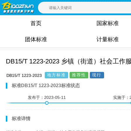
首页
国家标准
团体标准
计量标准
DB15/T 1223-2023 乡镇（街道）社会
地方标准
推荐性
现行
DB15/T 1223-2023
标准DB15/T 1223-2023标准状态
发布于：
2023-05-11
实施于：
标准详情