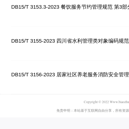
DB15/T 3153.3-2023 餐饮服务节约管理规范 第
DB15/T 3155-2023 四川省水利管理类对象编码规
DB15/T 3156-2023 居家社区养老服务消防安全管
Copyright © 2022 Www.biaozhun.
免责申明：本站基于互联网自由分享，所有资源