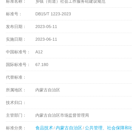
标准名称：
乡镇（街道）社会工作服务站建设规范
标准号：
DB15/T 1223-2023
发布日期：
2023-05-11
实施日期：
2023-06-11
中国标准号：
A12
国际标准号：
67.180
代替标准：
所属地区：
内蒙古自治区
技术归口：
主管部门：
内蒙古自治区市场监督管理局
食品技术
内蒙古自治区
公共管理、社会保障和
标准分类：