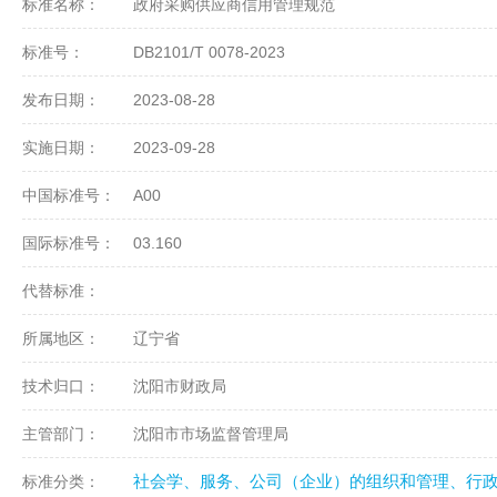
标准名称：
政府采购供应商信用管理规范
标准号：
DB2101/T 0078-2023
发布日期：
2023-08-28
实施日期：
2023-09-28
中国标准号：
A00
国际标准号：
03.160
代替标准：
所属地区：
辽宁省
技术归口：
沈阳市财政局
主管部门：
沈阳市市场监督管理局
社会学、服务、公司（企业）的组织和管理、行
标准分类：