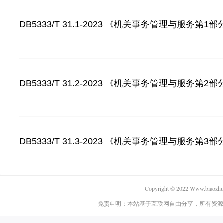
DB5333/T 31.1-2023 《机关事务管理与服务
DB5333/T 31.2-2023 《机关事务管理与服务
DB5333/T 31.3-2023 《机关事务管理与服务
Copyright © 2022 Www.biaozhun.
免责申明：本站基于互联网自由分享，所有资源