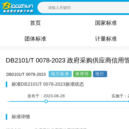
首页
国家标准
团体标准
计量标准
DB2101/T 0078-2023 政府采购供应商信
地方标准
推荐性
现行
DB2101/T 0078-2023
标准DB2101/T 0078-2023标准状态
发布于：
2023-08-28
实施于：
标准详情