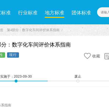
家标准
行业标准
地方标准
团体标准
计量标准
23 智能制造 第4部分：数字化车间评价体系指南
造 第4部分：数字化车间评价体系指南
性
现行
收藏
实施于：
2023-09-30
废止
体系指南