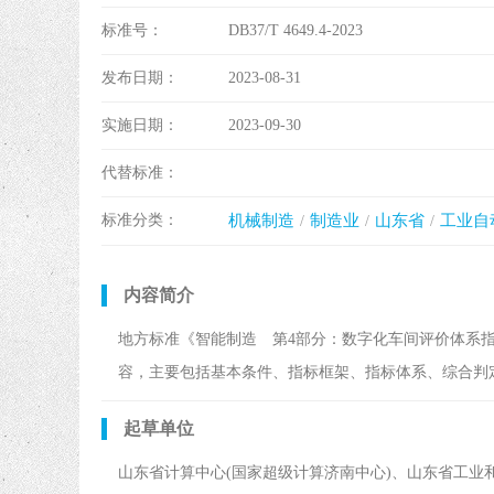
标准号：
DB37/T 4649.4-2023
发布日期：
2023-08-31
实施日期：
2023-09-30
代替标准：
标准分类：
机械制造
制造业
山东省
工业自
内容简介
地方标准《智能制造 第4部分：数字化车间评价体系
容，主要包括基本条件、指标框架、指标体系、综合判
起草单位
山东省计算中心(国家超级计算济南中心)、山东省工