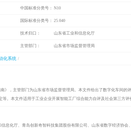
中国标准分类号：
N10
国际标准分类号：
25.040
技术归口：
山东省工业和信息化厅
主管部门：
山东省市场监督管理局
动化系统
指南》，主管部门为山东省市场监督管理局。本文件给出了数字化车间的
定等。本文件适用于工业企业开展智能工厂综合能力自评及社会第三方评
业和信息化厅、青岛创新奇智科技集团股份有限公司、山东省数字经济协会