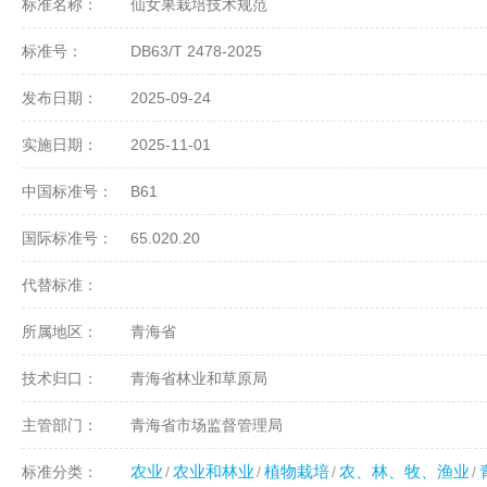
标准名称：
仙女果栽培技术规范
标准号：
DB63/T 2478-2025
发布日期：
2025-09-24
实施日期：
2025-11-01
中国标准号：
B61
国际标准号：
65.020.20
代替标准：
所属地区：
青海省
技术归口：
青海省林业和草原局
主管部门：
青海省市场监督管理局
农业
农业和林业
植物栽培
农、林、牧、渔业
标准分类：