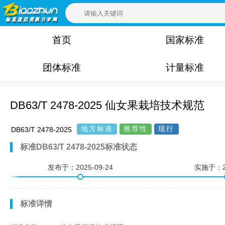
首页
国家标准
团体标准
计量标准
DB63/T 2478-2025 仙女果栽培技术规范
地方标准
推荐性
现行
DB63/T 2478-2025
标准DB63/T 2478-2025标准状态
发布于：
2025-09-24
实施于：
标准详情