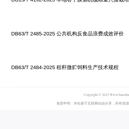
DB63/T 2485-2025 公共机构反食品浪费成效评价
DB63/T 2484-2025 秸秆微贮饲料生产技术规程
Copyright © 2022 Www.biaozhun.
免责申明：本站基于互联网自由分享，所有资源