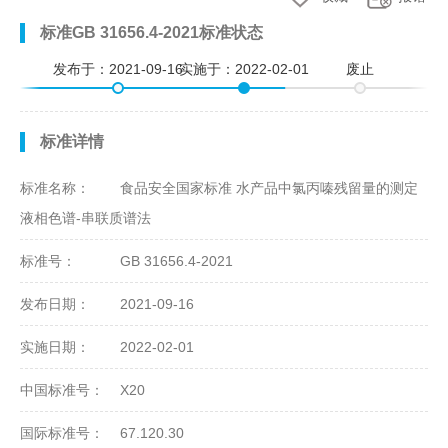
标准GB 31656.4-2021标准状态
发布于：
2021-09-16
实施于：
2022-02-01
废止
标准详情
标准名称：
食品安全国家标准 水产品中氯丙嗪残留量的测定
液相色谱-串联质谱法
标准号：
GB 31656.4-2021
发布日期：
2021-09-16
实施日期：
2022-02-01
中国标准号：
X20
国际标准号：
67.120.30