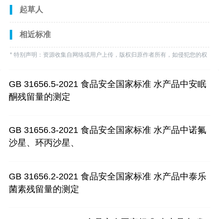
起草人
相近标准
* 特别声明：资源收集自网络或用户上传，版权归原作者所有，如侵犯您的权
益，请联系我们处理。
GB 31656.5-2021 食品安全国家标准 水产品中安眠
酮残留量的测定
GB 31656.3-2021 食品安全国家标准 水产品中诺氟
沙星、环丙沙星、
GB 31656.2-2021 食品安全国家标准 水产品中泰乐
菌素残留量的测定