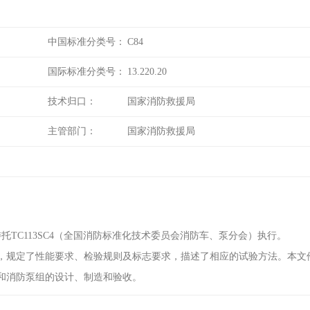
中国标准分类号：
C84
国际标准分类号：
13.220.20
技术归口：
国家消防救援局
主管部门：
国家消防救援局
托TC113SC4（全国消防标准化技术委员会消防车、泵分会）执行。
，规定了性能要求、检验规则及标志要求，描述了相应的试验方法。本文
和消防泵组的设计、制造和验收。