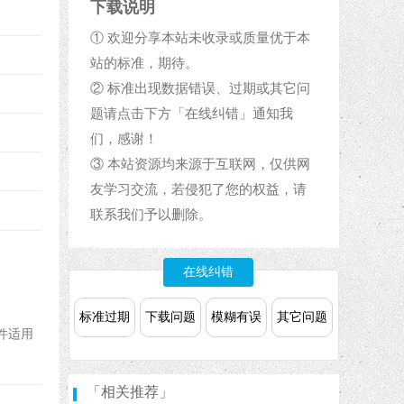
下载说明
① 欢迎分享本站未收录或质量优于本
站的标准，期待。
② 标准出现数据错误、过期或其它问
题请点击下方「在线纠错」通知我
们，感谢！
③ 本站资源均来源于互联网，仅供网
友学习交流，若侵犯了您的权益，请
联系我们予以删除。
在线纠错
标准过期
下载问题
模糊有误
其它问题
件适用
「相关推荐」