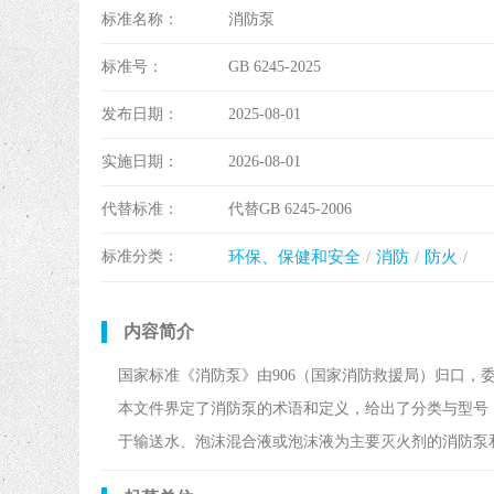
标准名称：
消防泵
标准号：
GB 6245-2025
发布日期：
2025-08-01
实施日期：
2026-08-01
代替标准：
代替GB 6245-2006
标准分类：
环保、保健和安全
消防
防火
内容简介
国家标准《消防泵》由906（国家消防救援局）归口，委
本文件界定了消防泵的术语和定义，给出了分类与型号
于输送水、泡沫混合液或泡沫液为主要灭火剂的消防泵