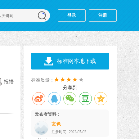
登录
注册
标准网本地下载
标准质量：
报错
分享到
发布者资料：
玄色
注册时间:
2022-07-02