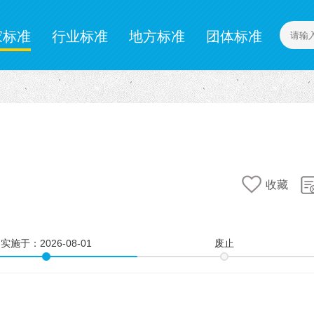
家标准
行业标准
地方标准
团体标准
计量标准
企业标准
收藏
实施于：
2026-08-01
废止