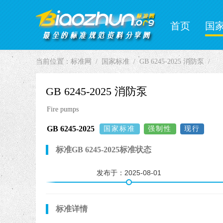
首页
国
当前位置：
标准网
国家标准
GB 6245-2025 消防泵
GB 6245-2025 消防泵
Fire pumps
GB 6245-2025
国家标准
强制性
现行
标准GB 6245-2025标准状态
发布于：
2025-08-01
标准详情