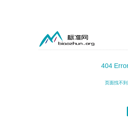
404 Error
页面找不到