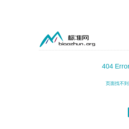
404 Error
页面找不到