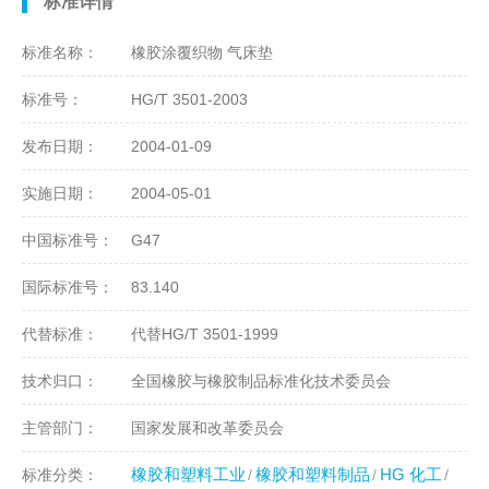
标准详情
标准名称：
橡胶涂覆织物 气床垫
标准号：
HG/T 3501-2003
发布日期：
2004-01-09
实施日期：
2004-05-01
中国标准号：
G47
国际标准号：
83.140
代替标准：
代替HG/T 3501-1999
技术归口：
全国橡胶与橡胶制品标准化技术委员会
主管部门：
国家发展和改革委员会
橡胶和塑料工业
橡胶和塑料制品
HG 化工
标准分类：