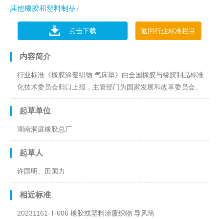
其他橡胶和塑料制品
点击下载
返回行业标准栏目
内容简介
行业标准《橡胶涂覆织物 气床垫》由全国橡胶与橡胶制品标准
化技术委员会归口上报，主管部门为国家发展和改革委员会。
起草单位
湖南洞庭橡胶总厂
起草人
许国明、田国力
相近标准
20231161-T-606 橡胶或塑料涂覆织物 导风筒