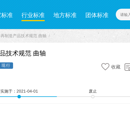
家标准
行业标准
地方标准
团体标准
计量标准
企业标准
车零部件再制造产品技术规范 曲轴
造产品技术规范 曲轴
现行
收藏
实施于：
2021-04-01
废止