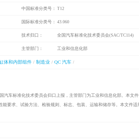
中国标准分类号：
T12
国际标准分类号：
43.060
技术归口：
全国汽车标准化技术委员会(SAC/TC114)
主管部门：
工业和信息化部
缸体和内部组件
制造业
QC 汽车
全国汽车标准化技术委员会归口上报，主管部门为工业和信息化部。本文件
性能要求、试验方法、检验规则、标志、包装、运输和储存等。本文件适