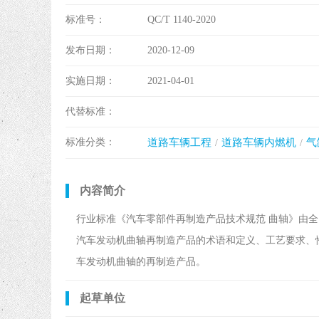
标准号：
QC/T 1140-2020
发布日期：
2020-12-09
实施日期：
2021-04-01
代替标准：
标准分类：
道路车辆工程
道路车辆内燃机
气
内容简介
行业标准《汽车零部件再制造产品技术规范 曲轴》由
汽车发动机曲轴再制造产品的术语和定义、工艺要求、
车发动机曲轴的再制造产品。
起草单位