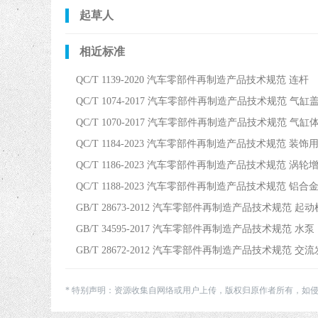
起草人
相近标准
QC/T 1139-2020 汽车零部件再制造产品技术规范 连杆
QC/T 1074-2017 汽车零部件再制造产品技术规范 气缸
QC/T 1070-2017 汽车零部件再制造产品技术规范 气缸
QC/T 1184-2023 汽车零部件再制造产品技术规范 装
QC/T 1186-2023 汽车零部件再制造产品技术规范 涡轮
QC/T 1188-2023 汽车零部件再制造产品技术规范 铝
GB/T 28673-2012 汽车零部件再制造产品技术规范 起动
GB/T 34595-2017 汽车零部件再制造产品技术规范 水泵
GB/T 28672-2012 汽车零部件再制造产品技术规范 交
* 特别声明：资源收集自网络或用户上传，版权归原作者所有，如