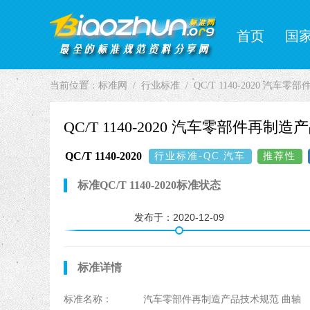
首页
国
当前位置：
标准网
行业标准
QC/T 1140-2020 汽
QC/T 1140-2020 汽车零部件再制
QC/T 1140-2020
行业标准-QC 汽车
推荐性
标准QC/T 1140-2020标准状态
发布于：
2020-12-09
标准详情
标准名称：
汽车零部件再制造产品技术规范 曲轴