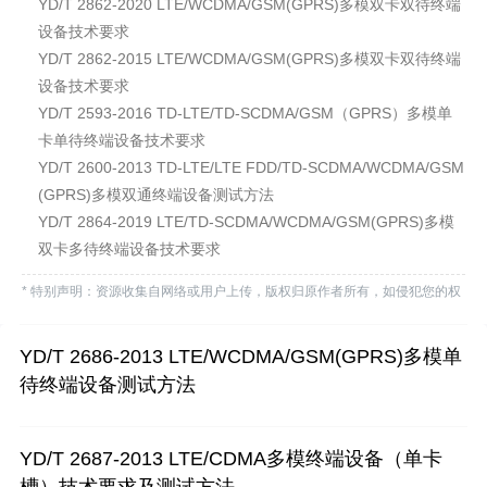
YD/T 2862-2020 LTE/WCDMA/GSM(GPRS)多模双卡双待终端
设备技术要求
YD/T 2862-2015 LTE/WCDMA/GSM(GPRS)多模双卡双待终端
设备技术要求
YD/T 2593-2016 TD-LTE/TD-SCDMA/GSM（GPRS）多模单
卡单待终端设备技术要求
YD/T 2600-2013 TD-LTE/LTE FDD/TD-SCDMA/WCDMA/GSM
(GPRS)多模双通终端设备测试方法
YD/T 2864-2019 LTE/TD-SCDMA/WCDMA/GSM(GPRS)多模
双卡多待终端设备技术要求
* 特别声明：资源收集自网络或用户上传，版权归原作者所有，如侵犯您的权
益，请联系我们处理。
YD/T 2686-2013 LTE/WCDMA/GSM(GPRS)多模单
待终端设备测试方法
YD/T 2687-2013 LTE/CDMA多模终端设备（单卡