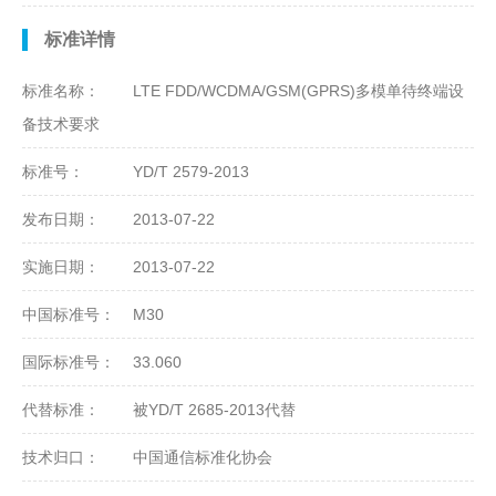
标准详情
标准名称：
LTE FDD/WCDMA/GSM(GPRS)多模单待终端设
备技术要求
标准号：
YD/T 2579-2013
发布日期：
2013-07-22
实施日期：
2013-07-22
中国标准号：
M30
国际标准号：
33.060
代替标准：
被YD/T 2685-2013代替
技术归口：
中国通信标准化协会