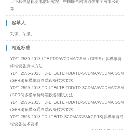
工业和信息化部电信研究院、中国联合网络通信集团有限公司
等、
起草人
刘臻、朵灏、
相近标准
YD/T 2580-2013 LTE FDD/WCDMA/GSM（GPRS）多模单待
终端设备测试方法
YD/T 2595-2013 TD-LTE/LTE FDD/TD-SCDMA/WCDMA/GSM
(GPRS)多模单待终端设备技术要求
YD/T 2599-2013 TD-LTE/LTE FDD/TD-SCDMA/WCDMA/GSM
(GPRS)多模单待终端设备测试方法
YD/T 2596-2013 TD-LTE/LTE FDD/TD-SCDMA/WCDMA/GSM
(GPRS)多模双通终端设备技术要求
YD/T 2593-2013 TD-LTE/TD-SCDMA/GSM(GPRS)多模单待终
端设备技术要求