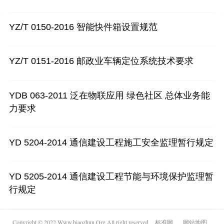
益，请联系我们处理。
YZ/T 0150-2016 智能快件箱设置规范
YZ/T 0151-2016 邮政业车辆定位系统技术要求
YDB 063-2011 泛在物联应用 绿色社区 总体业务能
力要求
YD 5204-2014 通信建设工程施工安全监理暂行规定
YD 5205-2014 通信建设工程节能与环境保护监理暂
行规定
Copyright © 2022 Www.biaozhun.Org All right reserved.
标准网
网站地图