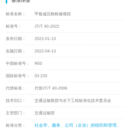
标准详情
标准名称：
甲板减压舱检修规程
标准号：
JT/T 40-2022
发布日期：
2022-01-13
实施日期：
2022-04-13
中国标准号：
R50
国际标准号：
03.220
代替标准：
代替JT/T 40-2006
技术归口：
交通运输救捞与水下工程标准化技术委员会
主管部门：
交通运输部
社会学、服务、公司（企业）的组织和管理、
标准分类：