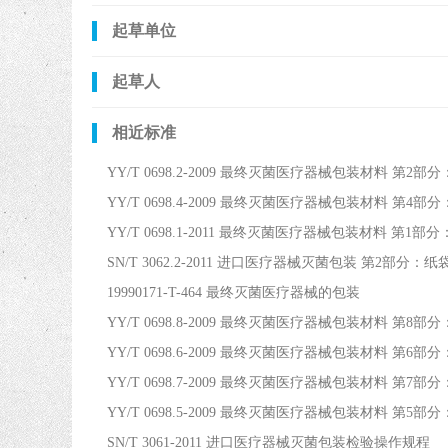
起草单位
起草人
相近标准
YY/T 0698.2-2009 最终灭菌医疗器械包装材料 第
YY/T 0698.4-2009 最终灭菌医疗器械包装材料 第4
YY/T 0698.1-2011 最终灭菌医疗器械包装材料 
SN/T 3062.2-2011 进口医疗器械灭菌包装 第2部分
19990171-T-464 最终灭菌医疗器械的包装
YY/T 0698.8-2009 最终灭菌医疗器械包装材料
YY/T 0698.6-2009 最终灭菌医疗器械包装材料
YY/T 0698.7-2009 最终灭菌医疗器械包装材料
YY/T 0698.5-2009 最终灭菌医疗器械包装材料
SN/T 3061-2011 进口医疗器械灭菌包装检验操作规程