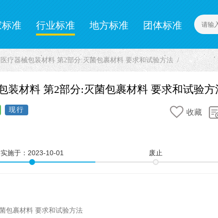
家标准
行业标准
地方标准
团体标准
计量标准
企业标准
2 最终灭菌医疗器械包装材料 第2部分:灭菌包裹材料 要求和试验方法
医疗器械包装材料 第2部分:灭菌包裹材料 要求和试验方
现行
收藏
实施于：
2023-10-01
废止
灭菌包裹材料 要求和试验方法