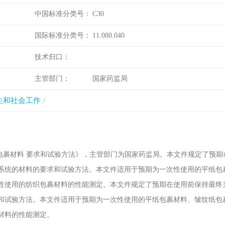
中国标准分类号：
C30
国际标准分类号：
11.080.040
技术归口：
主管部门：
国家药监局
生和社会工作
包裹材料 要求和试验方法》，主管部门为国家药监局。本文件规定了预期
系统的材料的要求和试验方法。本文件适用于预期为一次性使用的平纸包
性使用的纺织包裹材料的性能测定。本文件规定了预期在使用前保持最终
和试验方法。本文件适用于预期为一次性使用的平纸包裹材料、皱纹纸包
材料的性能测定。