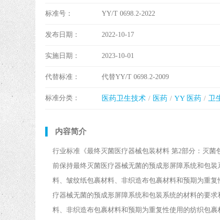
标准号：
YY/T 0698.2-2022
发布日期：
2022-10-17
实施日期：
2023-10-01
代替标准：
代替YY/T 0698.2-2009
标准分类：
医药卫生技术
医药
YY 医药
卫
内容简介
行业标准《最终灭菌医疗器械包装材料 第2部分：灭菌
前保持最终灭菌医疗器械无菌的预成形屏障系统和包装
料、皱纹纸包裹材料、非织造布包裹材料和预期为重复
疗器械无菌的预成形屏障系统和包装系统的材料的要求
料、非织造布包裹材料和预期为重复性使用的纺织包裹