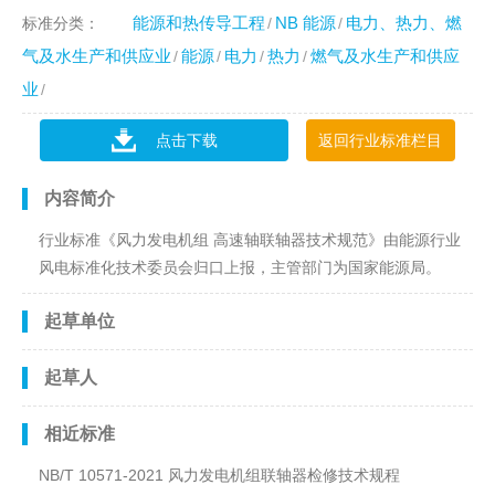
能源和热传导工程
NB 能源
电力、热力、燃
标准分类：
气及水生产和供应业
能源
电力
热力
燃气及水生产和供应
业
点击下载
返回行业标准栏目
内容简介
行业标准《风力发电机组 高速轴联轴器技术规范》由能源行业
风电标准化技术委员会归口上报，主管部门为国家能源局。
起草单位
起草人
相近标准
NB/T 10571-2021 风力发电机组联轴器检修技术规程