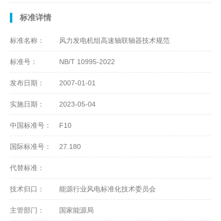
标准详情
标准名称：
风力发电机组高速轴联轴器技术规范
标准号：
NB/T 10995-2022
发布日期：
2007-01-01
实施日期：
2023-05-04
中国标准号：
F10
国际标准号：
27.180
代替标准：
技术归口：
能源行业风电标准化技术委员会
主管部门：
国家能源局