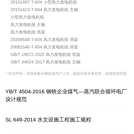
20151407-T-604 小型风力发电机组
20151413-T-604 风力发电机组 主轴
小型风力发电机组
风力发电机组 主轴
风力发电机组 塔架
20200548-T-604 风力发电机组 塔架
20081546-T-604 风力发电机组 塔架
GB/T 19072-2022 风力发电机组 塔架
GB/T 34524-2017 风力发电机组 主轴
* 特别声明：资源收集自网络或用户上传，版权归原作者所有，如侵犯您的权
益，请联系我们处理。
YB/T 4504-2016 钢铁企业煤气—蒸汽联合循环电厂
设计规范
SL 649-2014 水文设施工程施工规程