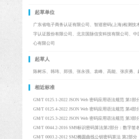
起草单位
广东省电子商务认证有限公司、智巡密码(上海)检测
字认证股份有限公司、北京国脉信安科技有限公司、中
心有限公司
起草人
陈树乐、韩玮、郑强、张永强、袁峰、高能、张庆勇、
相近标准
GM/T 0125.1-2022 JSON Web 密码应用语法规范 第
GM/T 0125.4-2022 JSON Web 密码应用语法规范 第
GM/T 0125.3-2022 JSON Web 密码应用语法规范 第
GM/T 0044.2-2016 SM9标识密码算法第2部分：数字
GM/T 0003.2-2012 SM2椭圆曲线公钥密码算法 第2