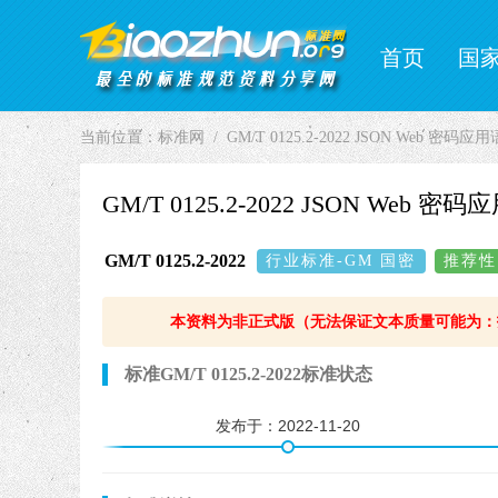
首页
国
当前位置：
标准网
GM/T 0125.2-2022 JSON Web
GM/T 0125.2-2022 JSON W
GM/T 0125.2-2022
行业标准-GM 国密
推荐性
本资料为非正式版（无法保证文本质量可能为：
标准GM/T 0125.2-2022标准状态
发布于：
2022-11-20