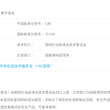
分：数字签名
中国标准分类号：
L80
国际标准分类号：
35.030
技术归口：
密码行业标准化技术委员会
主管部门：
国家密码管理局
件和信息技术服务业
GM 国密
分：数字签名》由密码行业标准化技术委员会归口上报，主管部门为国家密码管
签名或消息鉴别码的语法规范，并给出了相应的生成和验证流程。本文件
ON数据交换格式的安全产品，可参考使用。