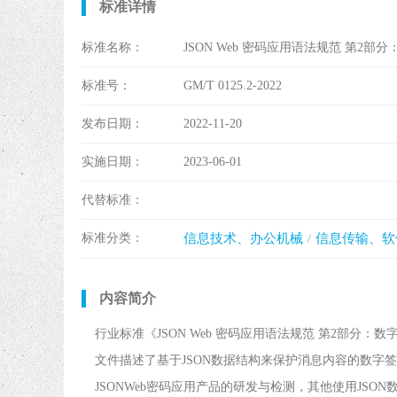
标准详情
标准名称：
JSON Web 密码应用语法规范 第2部
标准号：
GM/T 0125.2-2022
发布日期：
2022-11-20
实施日期：
2023-06-01
代替标准：
标准分类：
信息技术、办公机械
信息传输、软
内容简介
行业标准《JSON Web 密码应用语法规范 第2部
文件描述了基于JSON数据结构来保护消息内容的数字
JSONWeb密码应用产品的研发与检测，其他使用JS