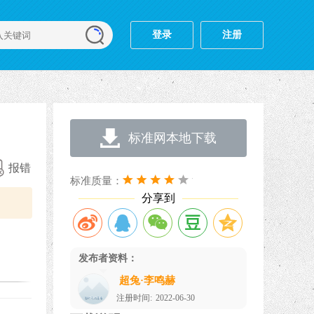
登录
注册
标准网本地下载
报错
标准质量：
分享到
发布者资料：
超兔·李鸣赫
注册时间:
2022-06-30