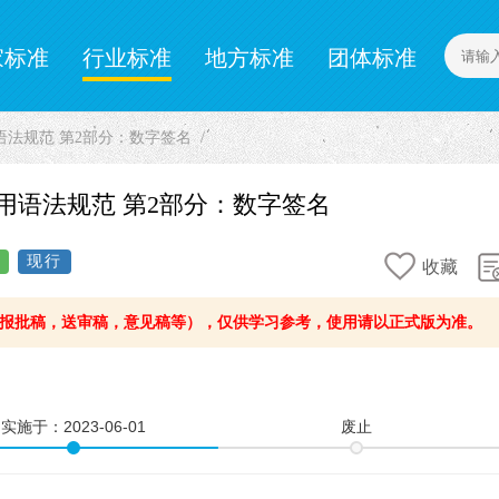
家标准
行业标准
地方标准
团体标准
计量标准
企业标准
 密码应用语法规范 第2部分：数字签名
eb 密码应用语法规范 第2部分：数字签名
现行
收藏
报批稿，送审稿，意见稿等），仅供学习参考，使用请以正式版为准。
实施于：
2023-06-01
废止