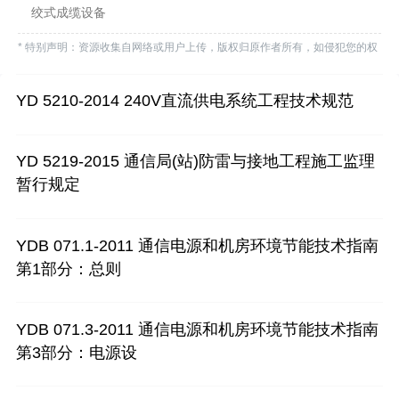
绞式成缆设备
* 特别声明：资源收集自网络或用户上传，版权归原作者所有，如侵犯您的权
益，请联系我们处理。
YD 5210-2014 240V直流供电系统工程技术规范
YD 5219-2015 通信局(站)防雷与接地工程施工监理
暂行规定
YDB 071.1-2011 通信电源和机房环境节能技术指南
第1部分：总则
YDB 071.3-2011 通信电源和机房环境节能技术指南
第3部分：电源设