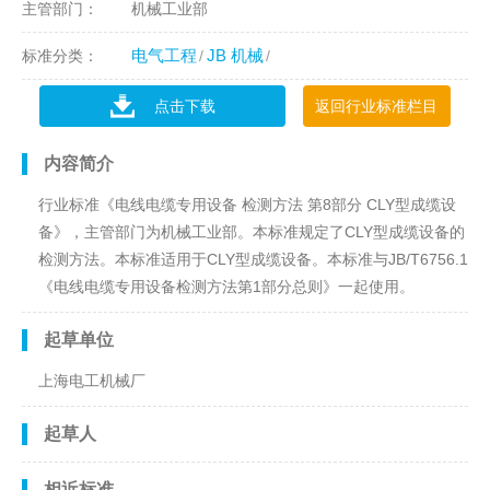
主管部门：
机械工业部
电气工程
JB 机械
标准分类：
点击下载
返回行业标准栏目
内容简介
行业标准《电线电缆专用设备 检测方法 第8部分 CLY型成缆设
备》，主管部门为机械工业部。本标准规定了CLY型成缆设备的
检测方法。本标准适用于CLY型成缆设备。本标准与JB/T6756.1
《电线电缆专用设备检测方法第1部分总则》一起使用。
起草单位
上海电工机械厂
起草人
相近标准