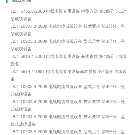
JB/T 6756.8-2008 电线电缆专用设备 检测方法 第8部分：CLY
型成缆设备
JB/T 10904.3-2008 电线电缆成缆设备 技术要求 第3部分：弓
型成缆设备
JB/T 10903.3-2008 电线电缆成缆设备 型式尺寸 第3部分：弓
型成缆设备
JB/T 5814.4-2008 电线电缆专用设备 基本参数 第4部分：成缆
设备
JB/T 5814.4-1991 电线电缆专用设备基本参数 第4部分 成缆设
备
JB/T 10903.4-2008 电线电缆成缆设备 型式尺寸 第4部分：笼
式成缆设备
JB/T 10904.4-2008 电线电缆成缆设备 技术要求 第4部分：笼
式成缆设备
JB/T 10904.5-2008 电线电缆成缆设备 技术要求 第5部分：盘
绞式成缆设备
JB/T 10903.5-2008 电线电缆成缆设备 型式尺寸 第5部分：盘