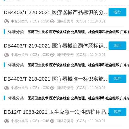
DB4403/T 220-2021 医疗器械产品标识的分配规则
现行
中标分类号（ICS）:
C30
国标分类号（CCS）:
11.040.01
标准分类
医药卫生技术
医疗设备综合
公共管理、社会保障和社会组织
广东
DB4403/T 219-2021 医疗器械追溯体系标识设计及应用规范
现行
中标分类号（ICS）:
C30
国标分类号（CCS）:
11.040.01
标准分类
医药卫生技术
医疗设备综合
公共管理、社会保障和社会组织
广东
DB4403/T 218-2021 医疗器械唯一标识实施规范
现行
中标分类号（ICS）:
C30
国标分类号（CCS）:
11.040.01
标准分类
医药卫生技术
医疗设备综合
公共管理、社会保障和社会组织
广东
DB12/T 1068-2021 卫生应急一次性防护用品使用规范
现行
中标分类号（ICS）:
C48
国标分类号（CCS）:
11.040.01