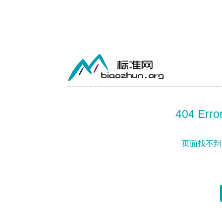
404 Error
页面找不到