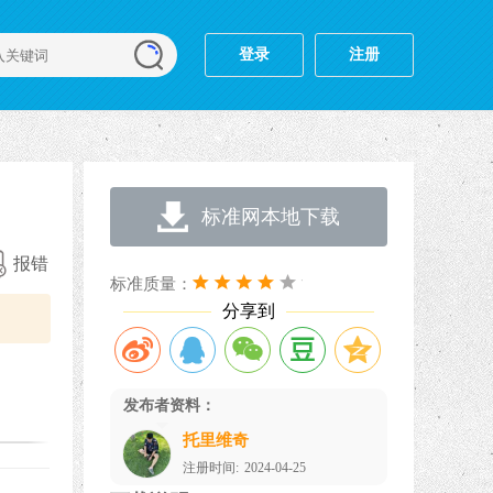
登录
注册
标准网本地下载
报错
标准质量：
分享到
发布者资料：
托里维奇
注册时间:
2024-04-25