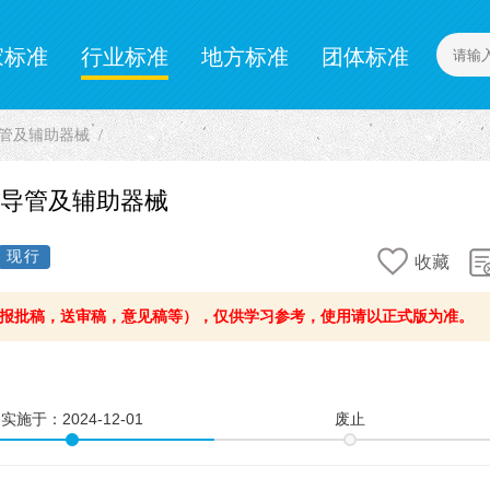
家标准
行业标准
地方标准
团体标准
计量标准
企业标准
流导管及辅助器械
菌引流导管及辅助器械
现行
收藏
报批稿，送审稿，意见稿等），仅供学习参考，使用请以正式版为准。
实施于：
2024-12-01
废止